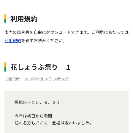
利用規約
市内の風景等を自由にダウンロードできます。ご利用にあたっては
利用規約
を必ずお読みください。
花しょうぶ祭り １
公開日時：2013年09月18日 16時26分
撮影日Ｈ２５．６．２１
今年は初日から満開
訪れる方もおおく 会場は賑わいました。