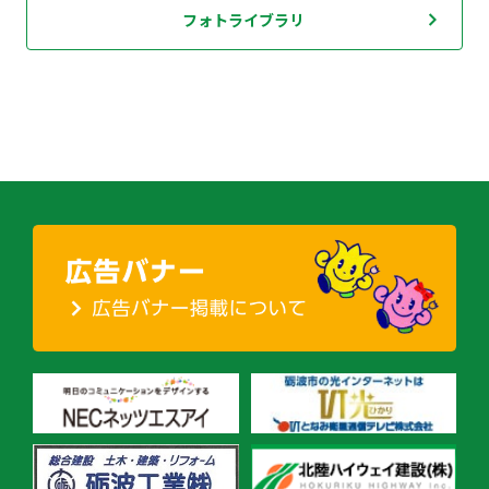
フォトライブラリ