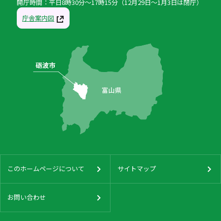
開庁時間：平日8時30分〜17時15分（12月29日〜1月3日は閉庁）
庁舎案内図
このホームページについて
サイトマップ
お問い合わせ