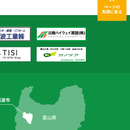
ページの
先頭に戻る