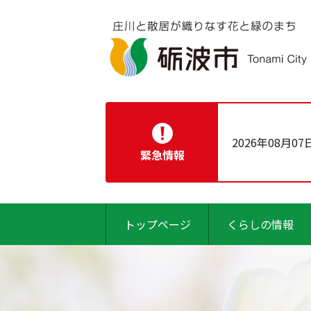
2026年08月07
緊急情報
トップページ
くらしの情報