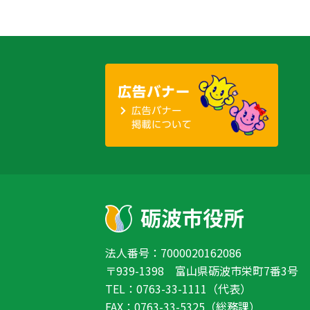
法人番号：7000020162086
〒939-1398 富山県砺波市栄町7番3号
TEL：0763-33-1111（代表）
FAX：0763-33-5325（総務課）