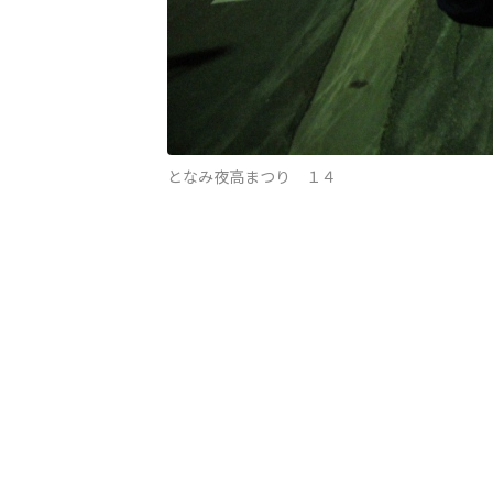
となみ夜高まつり １４