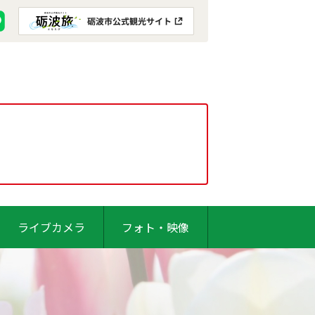
ライブカメラ
フォト・映像