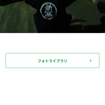
フォトライブラリ