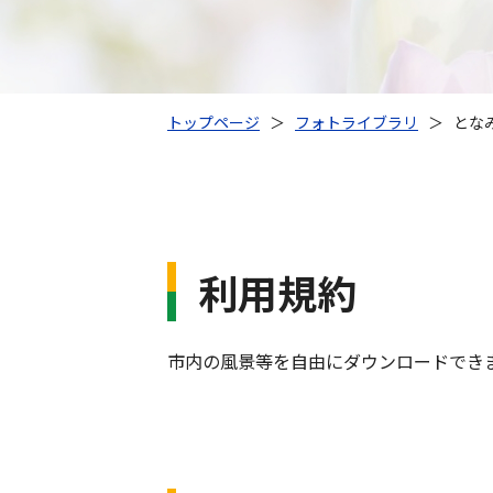
トップページ
＞
フォトライブラリ
＞
とな
利用規約
市内の風景等を自由にダウンロードでき