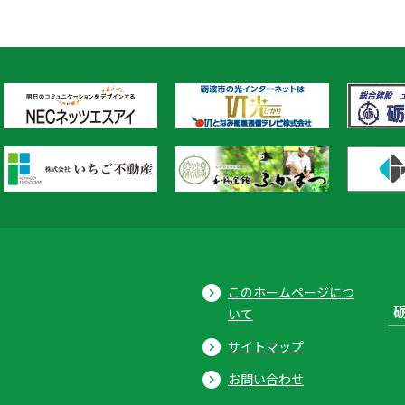
このホームページにつ
いて
サイトマップ
お問い合わせ