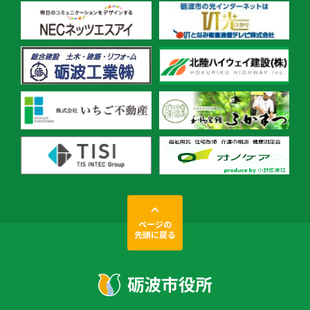
ページの
先頭に戻る