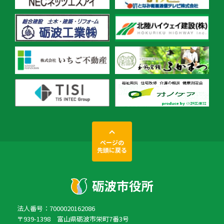
ページの
先頭に戻る
法人番号：7000020162086
〒939-1398 富山県砺波市栄町7番3号