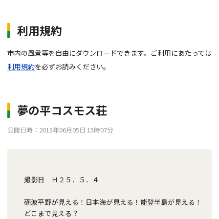
利用規約
市内の風景等を自由にダウンロードできます。ご利用にあたっては
利用規約
を必ずお読みください。
夢の平コスモス荘
公開日時：2013年06月05日 15時07分
撮影日 Ｈ２５．５．４
砺波平野が見える！日本海が見える！能登半島が見える！
どこまで見える？