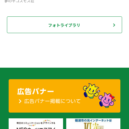
夢の平コスモス荘
フォトライブラリ