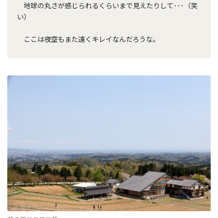
地球の丸さが感じられるくらいまで見えたりして･･･（笑
い）
ここは夜空もまた遠くキレイなんだろうな。