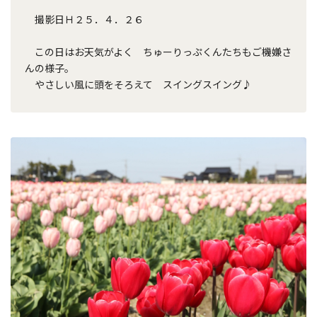
撮影日Ｈ２５．４．２６
この日はお天気がよく ちゅーりっぷくんたちもご機嫌さ
んの様子。
やさしい風に頭をそろえて スイングスイング♪