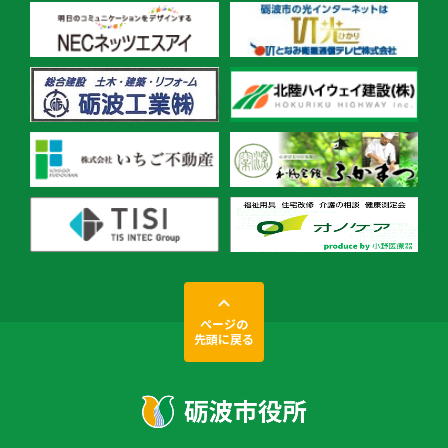
ページの
先頭に戻る