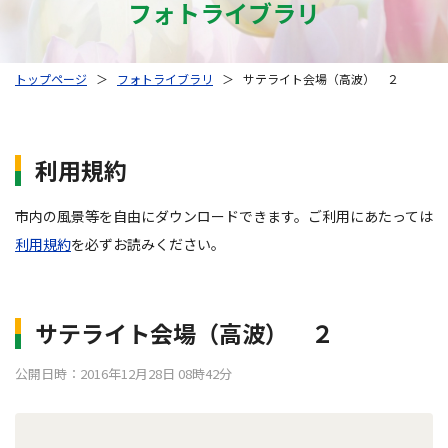
フォトライブラリ
トップページ
＞
フォトライブラリ
＞
サテライト会場（高波） ２
利用規約
市内の風景等を自由にダウンロードできます。ご利用にあたっては
利用規約
を必ずお読みください。
サテライト会場（高波） ２
公開日時：2016年12月28日 08時42分