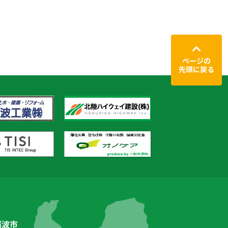
ページの
先頭に戻る