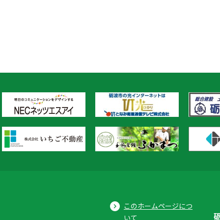
このホームページにつ
いて