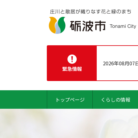
2026年08月07
緊急情報
トップページ
くらしの情報