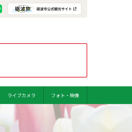
ライブカメラ
フォト・映像