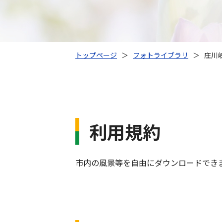
トップページ
＞
フォトライブラリ
＞
庄川
利用規約
市内の風景等を自由にダウンロードでき