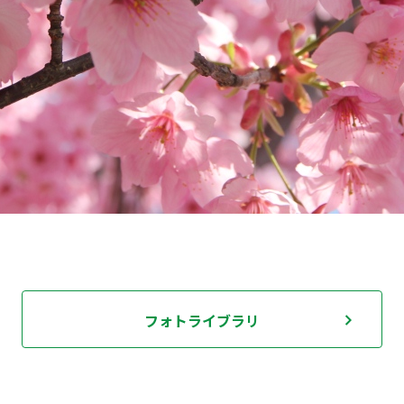
フォトライブラリ