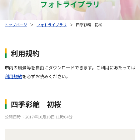
フォトライブラリ
トップページ
＞
フォトライブラリ
＞
四季彩館 初桜
利用規約
市内の風景等を自由にダウンロードできます。ご利用にあたっては
利用規約
を必ずお読みください。
四季彩館 初桜
公開日時：2017年10月18日 11時04分