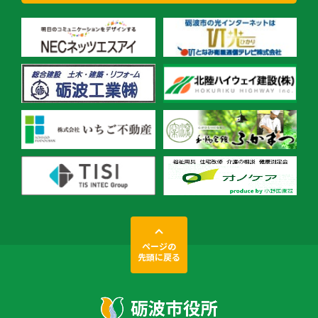
ページの
先頭に戻る