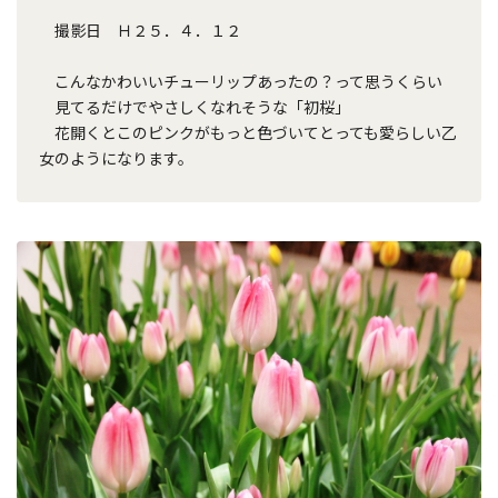
撮影日 Ｈ２５．４．１２
こんなかわいいチューリップあったの？って思うくらい
見てるだけでやさしくなれそうな「初桜」
花開くとこのピンクがもっと色づいてとっても愛らしい乙
女のようになります。