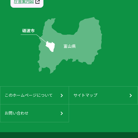
庁舎案内図
このホームページについて
サイトマップ
お問い合わせ