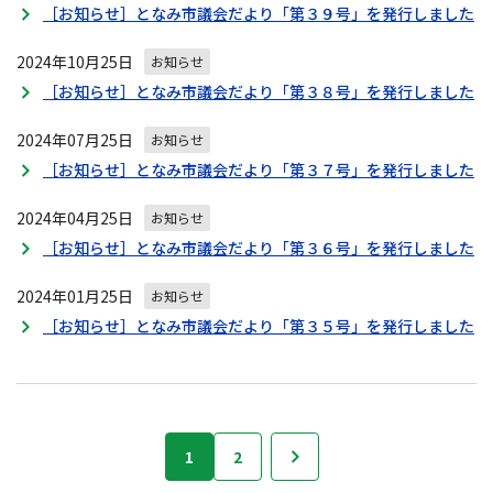
［お知らせ］となみ市議会だより「第３９号」を発行しました
2024年10月25日
お知らせ
［お知らせ］となみ市議会だより「第３８号」を発行しました
2024年07月25日
お知らせ
［お知らせ］となみ市議会だより「第３７号」を発行しました
2024年04月25日
お知らせ
［お知らせ］となみ市議会だより「第３６号」を発行しました
2024年01月25日
お知らせ
［お知らせ］となみ市議会だより「第３５号」を発行しました
砺
1
2
次へ
波
市