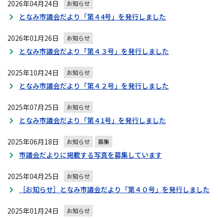
2026年04月24日
お知らせ
ー
となみ市議会だより「第４4号」を発行しました
シ
ョ
2026年01月26日
お知らせ
ン
となみ市議会だより「第４３号」を発行しました
2025年10月24日
お知らせ
となみ市議会だより「第４２号」を発行しました
2025年07月25日
お知らせ
となみ市議会だより「第４1号」を発行しました
2025年06月18日
お知らせ
募集
市議会だよりに掲載する写真を募集しています
2025年04月25日
お知らせ
［お知らせ］となみ市議会だより「第４０号」を発行しました
2025年01月24日
お知らせ