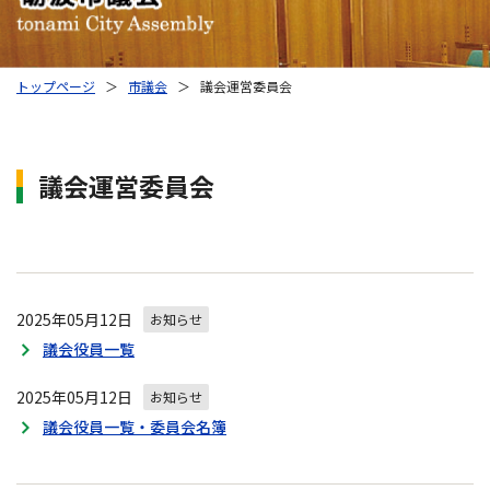
トップページ
＞
市議会
＞
議会運営委員会
議会運営委員会
2025年05月12日
お知らせ
議会役員一覧
2025年05月12日
お知らせ
議会役員一覧・委員会名簿