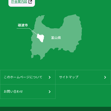
庁舎案内図
このホームページについて
サイトマップ
お問い合わせ