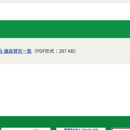
会 議員賛否一覧
（PDF形式：207 KB）