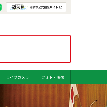
ライブカメラ
フォト・映像