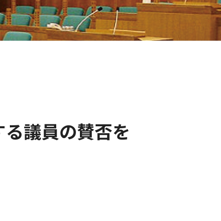
する議員の賛否を