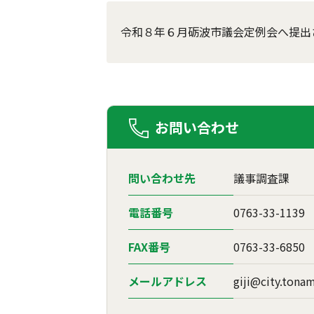
令和８年６月砺波市議会定例会へ提出
お問い合わせ
問い合わせ先
議事調査課
電話番号
0763-33-1139
FAX番号
0763-33-6850
メールアドレス
giji@city.tonam