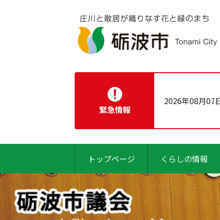
2026年08月07
緊急情報
トップページ
くらしの情報