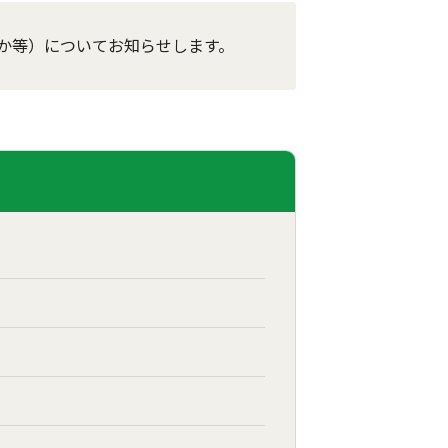
か等）についてお知らせします。