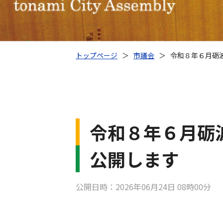
トップページ
＞
市議会
＞
令和８年６月砺
令和８年６月砺
公開します
公開日時：2026年06月24日 08時00分