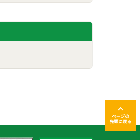
ページの
先頭に戻る