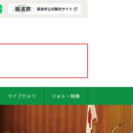
ライブカメラ
フォト・映像