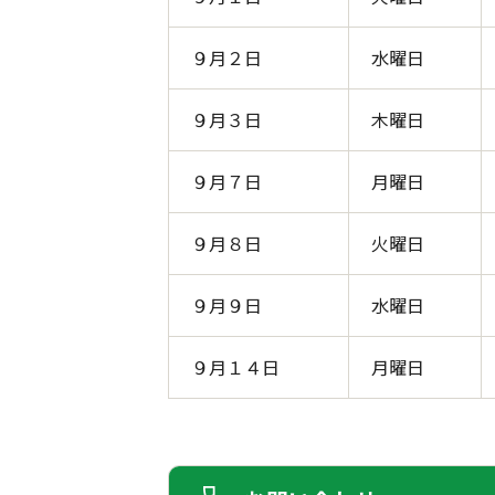
９月２日
水曜日
９月３日
木曜日
９月７日
月曜日
９月８日
火曜日
９月９日
水曜日
９月１４日
月曜日