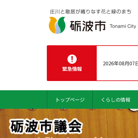
2026年08月07
緊急情報
トップページ
くらしの情報