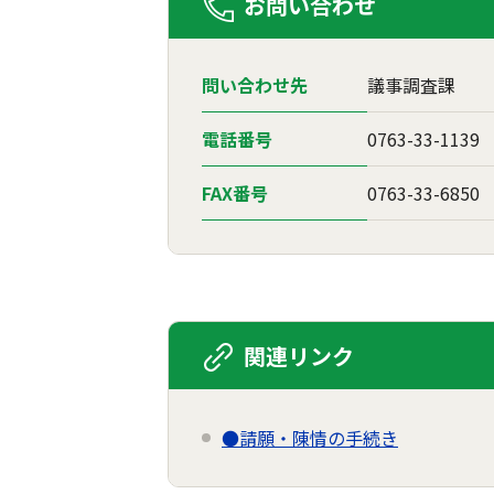
お問い合わせ
問い合わせ先
議事調査課
電話番号
0763-33-1139
FAX番号
0763-33-6850
関連リンク
●請願・陳情の手続き