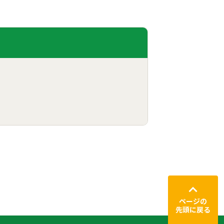
ページの
先頭に戻る