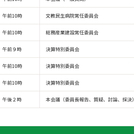
午前10時
文教民生病院常任委員会
午前10時
総務産業建設常任委員会
午前９時
決算特別委員会
午前10時
決算特別委員会
午前10時
決算特別委員会
午後２時
本会議（委員長報告、質疑、討論、採決