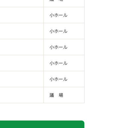
小ホール
小ホール
小ホール
小ホール
小ホール
）
議 場