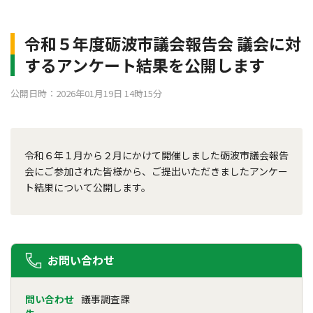
令和５年度砺波市議会報告会 議会に対
するアンケート結果を公開します
公開日時：2026年01月19日 14時15分
令和６年１月から２月にかけて開催しました砺波市議会報告
会にご参加された皆様から、ご提出いただきましたアンケー
ト結果について公開します。
お問い合わせ
問い合わせ
議事調査課