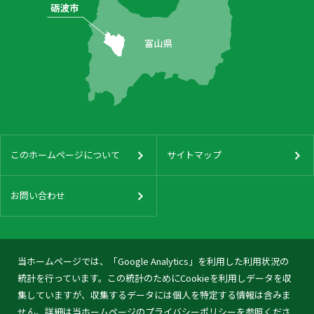
このホームページについて
サイトマップ
お問い合わせ
当ホームページでは、「Google Analytics」を利用した利用状況の
統計を行っています。この統計のためにCookieを利用しデータを収
集していますが、収集するデータには個人を特定する情報は含みま
せん。詳細は当ホームページの
プライバシーポリシー
を参照くださ