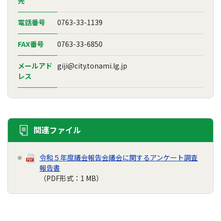
先
電話番号
0763-33-1139
FAX番号
0763-33-6850
メールアド
giji@city.tonami.lg.jp
レス
関連ファイル
令和５年度議会報告会議会に関するアンケート調査
報告書
（PDF形式：1 MB）