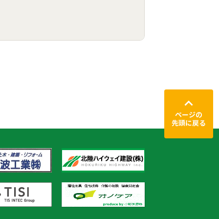
ページの
先頭に戻る