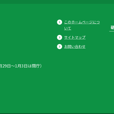
このホームページにつ
いて
サイトマップ
お問い合わせ
月29日〜1月3日は閉庁）