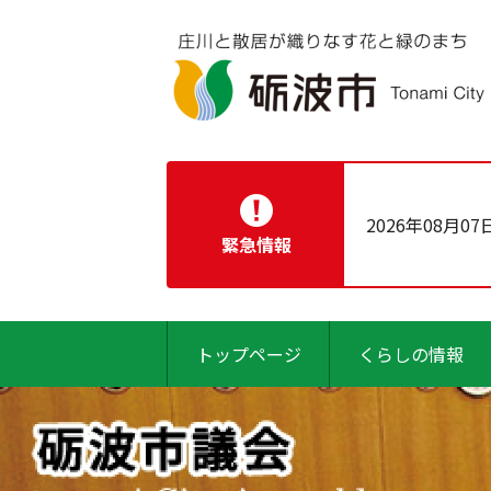
2026年08月07
緊急情報
トップページ
くらしの情報