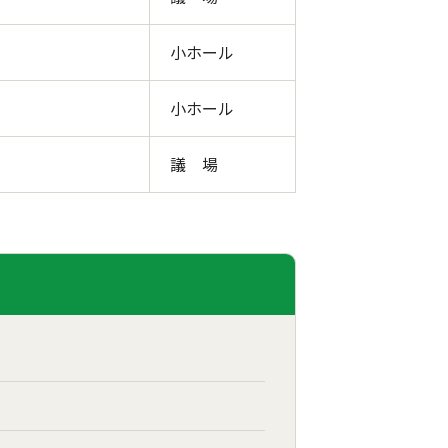
小ホール
小ホール
議 場