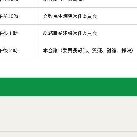
午前10時
文教民生病院常任委員会
午後１時
総務産業建設常任委員会
午後２時
本会議（委員長報告、質疑、討論、採決）