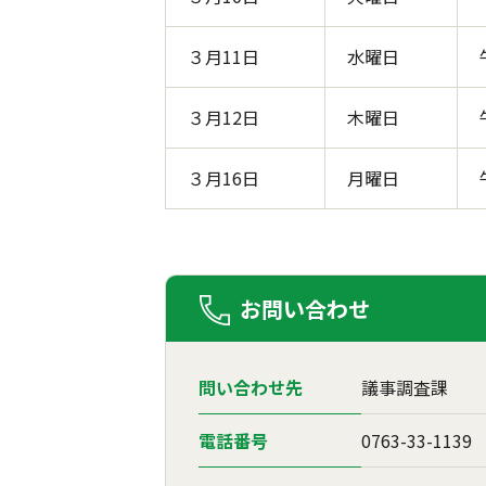
３月11日
水曜日
３月12日
木曜日
３月16日
月曜日
お問い合わせ
問い合わせ先
議事調査課
電話番号
0763-33-1139