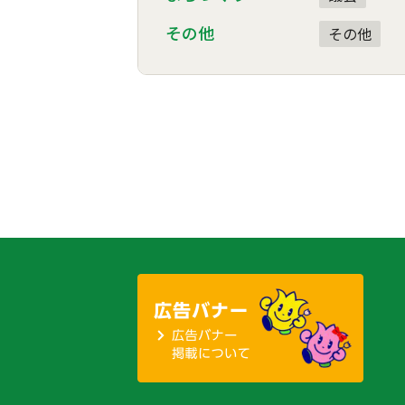
その他
その他