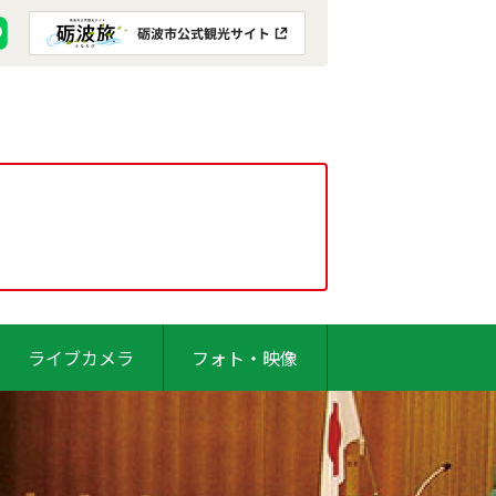
ライブカメラ
フォト・映像