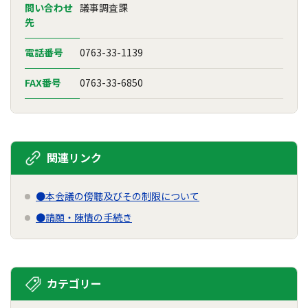
問い合わせ
議事調査課
先
電話番号
0763-33-1139
FAX番号
0763-33-6850
関連リンク
●本会議の傍聴及びその制限について
●請願・陳情の手続き
カテゴリー