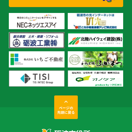
ページの
先頭に戻る