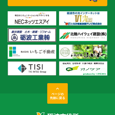
ページの
先頭に戻る