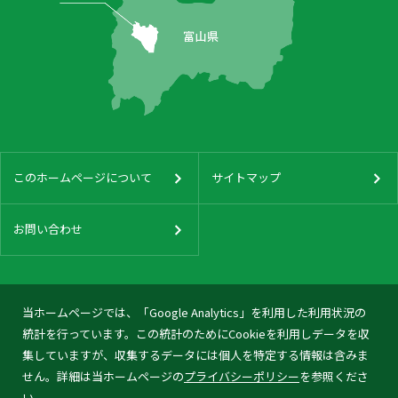
このホームページについて
サイトマップ
お問い合わせ
当ホームページでは、「Google Analytics」を利用した利用状況の
統計を行っています。この統計のためにCookieを利用しデータを収
集していますが、収集するデータには個人を特定する情報は含みま
せん。詳細は当ホームページの
プライバシーポリシー
を参照くださ
い。