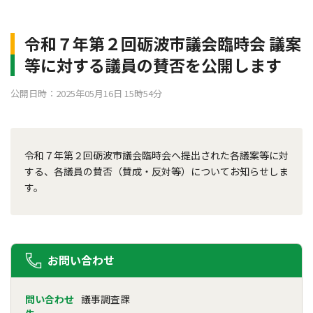
令和７年第２回砺波市議会臨時会 議案
等に対する議員の賛否を公開します
公開日時：2025年05月16日 15時54分
令和７年第２回砺波市議会臨時会へ提出された各議案等に対
する、各議員の賛否（賛成・反対等）についてお知らせしま
す。
お問い合わせ
問い合わせ
議事調査課