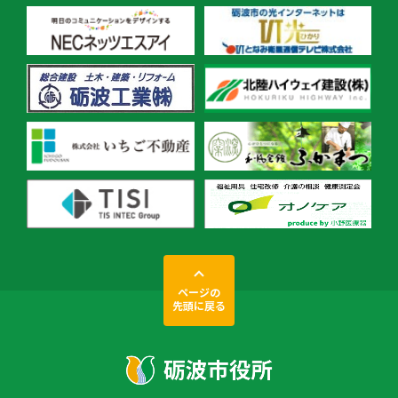
ページの
先頭に戻る