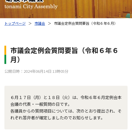
トップページ
＞
市議会
＞
市議会定例会質問要旨（令和６年６月）
市議会定例会質問要旨（令和６年６
月）
公開日時：2024年06月14日 13時05分
６月１７日（月）と１８日（火）は、令和６年６月定例会本
会議の代表・一般質問の日です。
各議員からの質問項目については、次のとおり提出され、そ
れぞれ答弁者が確定しましたのでお知らせします。