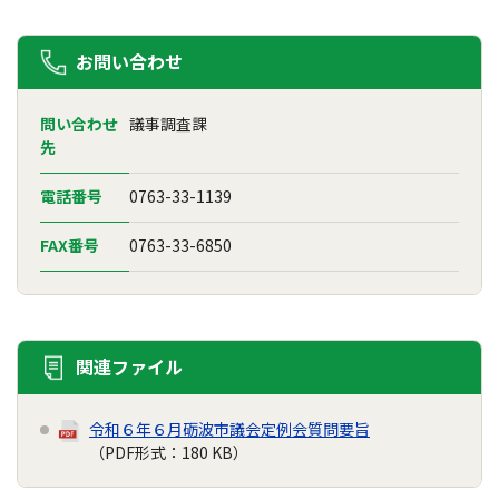
お問い合わせ
問い合わせ
議事調査課
先
電話番号
0763-33-1139
FAX番号
0763-33-6850
関連ファイル
令和６年６月砺波市議会定例会質問要旨
（PDF形式：180 KB）