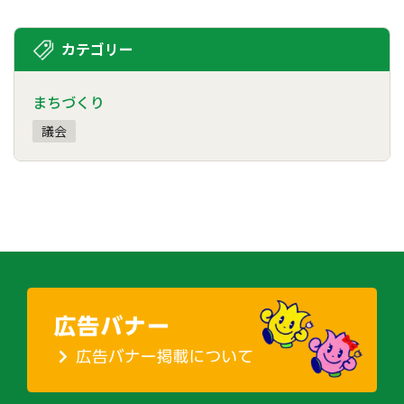
カテゴリー
まちづくり
議会