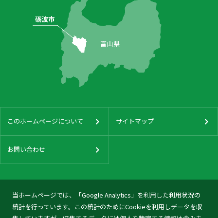
このホームページについて
サイトマップ
お問い合わせ
当ホームページでは、「Google Analytics」を利用した利用状況の
統計を行っています。この統計のためにCookieを利用しデータを収