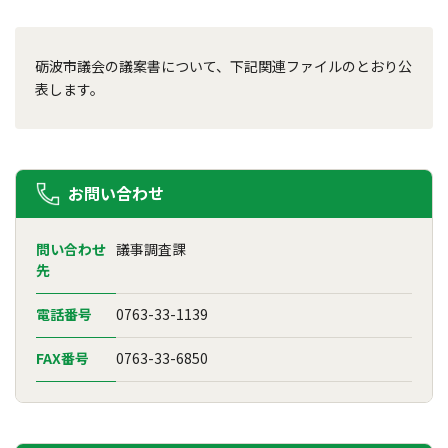
砺波市議会の議案書について、下記関連ファイルのとおり公
表します。
お問い合わせ
問い合わせ
議事調査課
先
電話番号
0763-33-1139
FAX番号
0763-33-6850