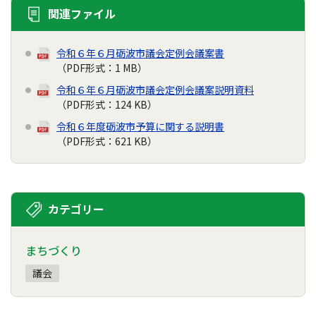
関連ファイル
令和６年６月砺波市議会定例会議案書
（PDF形式：1 MB）
令和６年６月砺波市議会定例会議案説明資料
（PDF形式：124 KB）
令和６年度砺波市予算に関する説明書
（PDF形式：621 KB）
カテゴリー
まちづくり
議会