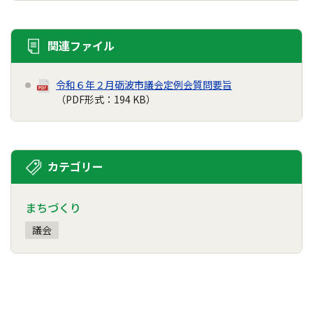
関連ファイル
令和６年２月砺波市議会定例会質問要旨
（PDF形式：194 KB）
カテゴリー
まちづくり
議会