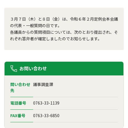
３月７日（木）と８日（金）は、令和６年２月定例会本会議
の代表・一般質問の日です。
各議員からの質問項目については、次のとおり提出され、そ
れぞれ答弁者が確定しましたのでお知らせします。
お問い合わせ
問い合わせ
議事調査課
先
電話番号
0763-33-1139
FAX番号
0763-33-6850