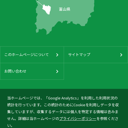
このホームページについて
サイトマップ
お問い合わせ
当ホームページでは、「Google Analytics」を利用した利用状況の
統計を行っています。この統計のためにCookieを利用しデータを収
集していますが、収集するデータには個人を特定する情報は含みま
せん。詳細は当ホームページの
プライバシーポリシー
を参照くださ
い。