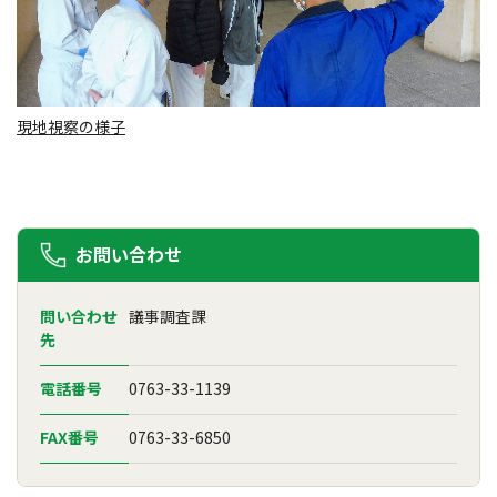
現地視察の様子
お問い合わせ
問い合わせ
議事調査課
先
電話番号
0763-33-1139
FAX番号
0763-33-6850