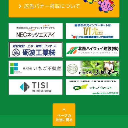
ページの
先頭に戻る