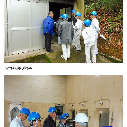
現地視察の様子