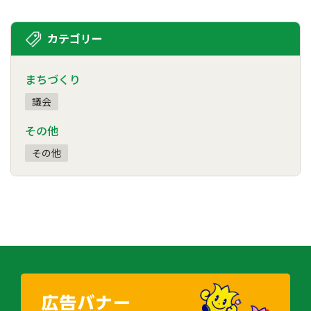
カテゴリー
まちづくり
議会
その他
その他