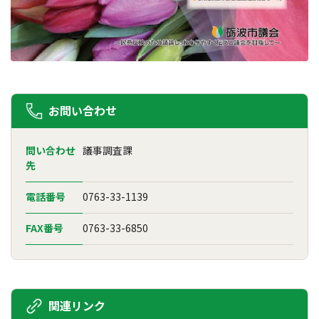
お問い合わせ
問い合わせ
議事調査課
先
電話番号
0763-33-1139
FAX番号
0763-33-6850
関連リンク