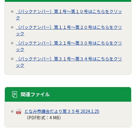
（バックナンバー）第１号～第１０号はこちらをクリッ
ク
（バックナンバー）第１１号～第２０号はこちらをクリ
ック
（バックナンバー）第２１号～第３０号はこちらをクリ
ック
（バックナンバー）第３１号～第３４号はこちらをクリ
ック
関連ファイル
となみ市議会だより第３５号 2024.1.25
（PDF形式：4 MB）