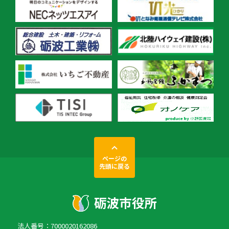
ページの
先頭に戻る
法人番号：7000020162086