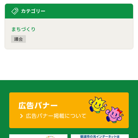
カテゴリー
まちづくり
議会