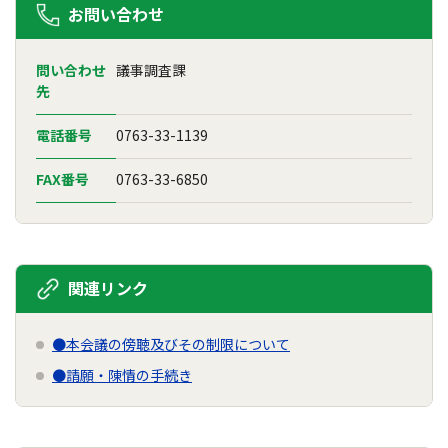
お問い合わせ
問い合わせ
議事調査課
先
電話番号
0763-33-1139
FAX番号
0763-33-6850
関連リンク
●本会議の傍聴及びその制限について
●請願・陳情の手続き