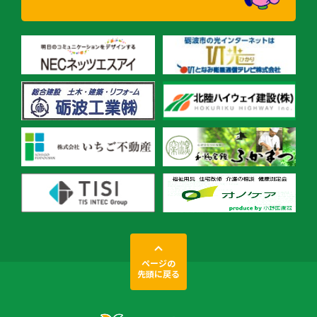
ページの
先頭に戻る