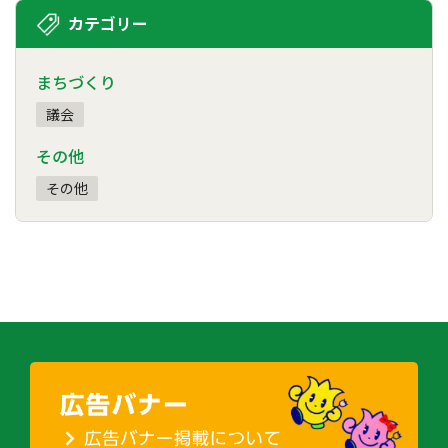
カテゴリー
まちづくり
議会
その他
その他