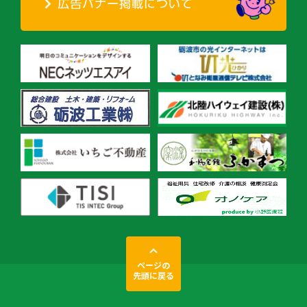
ページの
先頭に戻る