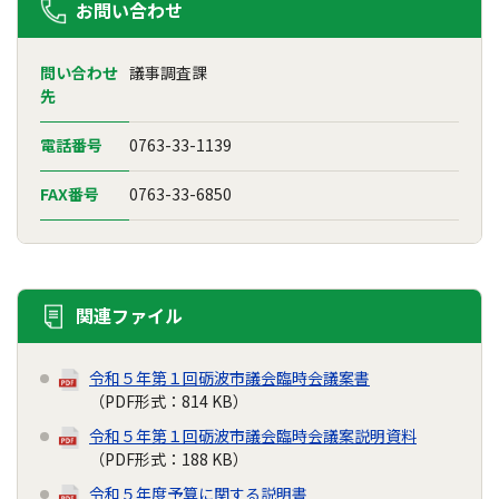
お問い合わせ
問い合わせ
議事調査課
先
電話番号
0763-33-1139
FAX番号
0763-33-6850
関連ファイル
令和５年第１回砺波市議会臨時会議案書
（PDF形式：814 KB）
令和５年第１回砺波市議会臨時会議案説明資料
（PDF形式：188 KB）
令和５年度予算に関する説明書