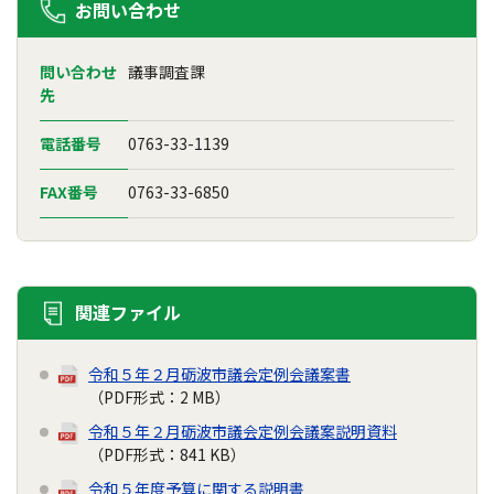
お問い合わせ
問い合わせ
議事調査課
先
電話番号
0763-33-1139
FAX番号
0763-33-6850
関連ファイル
令和５年２月砺波市議会定例会議案書
（PDF形式：2 MB）
令和５年２月砺波市議会定例会議案説明資料
（PDF形式：841 KB）
令和５年度予算に関する説明書