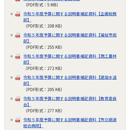
（PDF形式：5 MB）
令和５年度予算に関する説明書補足資料【企画総務
部】
（PDF形式：208 KB）
令和５年度予算に関する説明書補足資料【福祉市民
部】
（PDF形式：255 KB）
令和５年度予算に関する説明書補足資料【商工農林
部】
（PDF形式：272 KB）
令和５年度予算に関する説明書補足資料【建設水道
部】
（PDF形式：205 KB）
令和５年度予算に関する説明書補足資料【教育委員
会】
（PDF形式：277 KB）
令和５年度予算に関する説明書補足資料【市立砺波
総合病院】