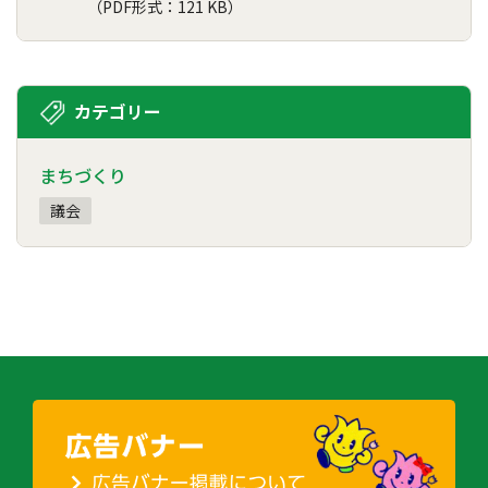
（PDF形式：121 KB）
カテゴリー
まちづくり
議会