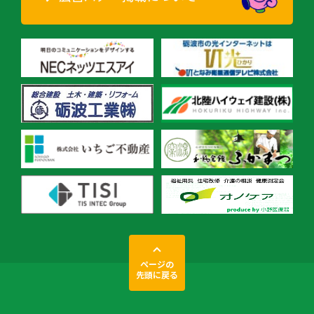
ページの
先頭に戻る