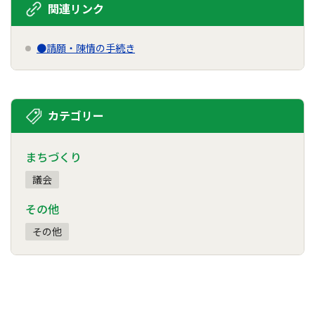
関連リンク
●請願・陳情の手続き
カテゴリー
まちづくり
議会
その他
その他