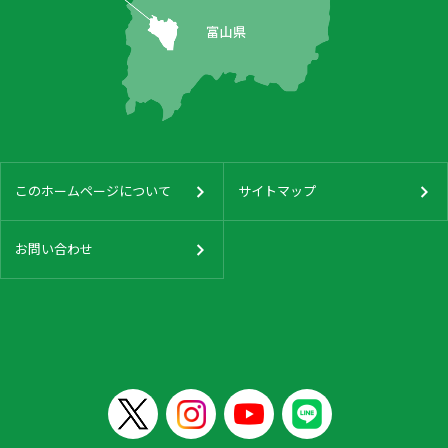
このホームページについて
サイトマップ
お問い合わせ