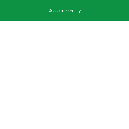
© 2026 Tonami City