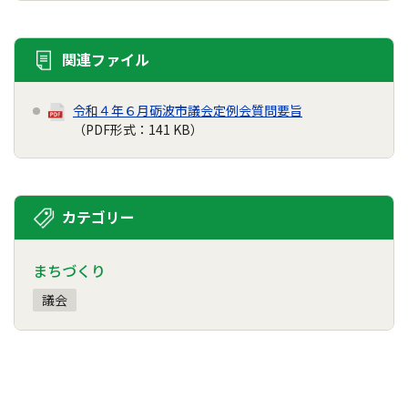
関連ファイル
令和４年６月砺波市議会定例会質問要旨
（PDF形式：141 KB）
カテゴリー
まちづくり
議会