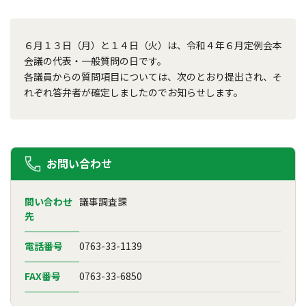
６月１３日（月）と１４日（火）は、令和４年６月定例会本
会議の代表・一般質問の日です。
各議員からの質問項目については、次のとおり提出され、そ
れぞれ答弁者が確定しましたのでお知らせします。
お問い合わせ
問い合わせ
議事調査課
先
電話番号
0763-33-1139
FAX番号
0763-33-6850