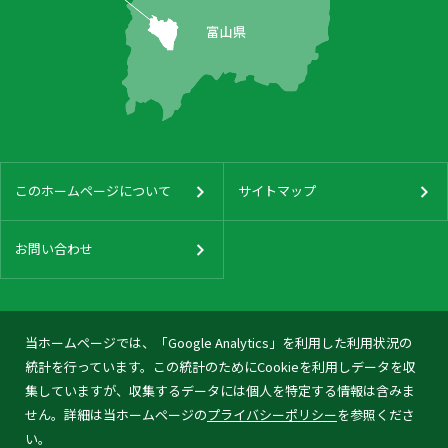
このホームページについて
サイトマップ
お問い合わせ
当ホームページでは、「Google Analytics」を利用した利用状況の
統計を行っています。この統計のためにCookieを利用しデータを収
集していますが、収集するデータには個人を特定する情報は含みま
せん。詳細は当ホームページの
プライバシーポリシー
を参照くださ
い。