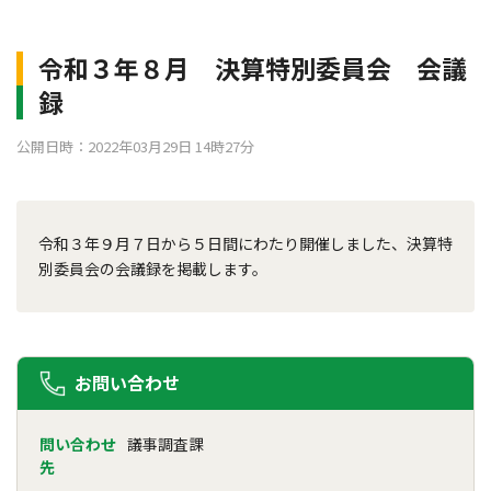
令和３年８月 決算特別委員会 会議
録
公開日時：2022年03月29日 14時27分
令和３年９月７日から５日間にわたり開催しました、決算特
別委員会の会議録を掲載します。
お問い合わせ
問い合わせ
議事調査課
先