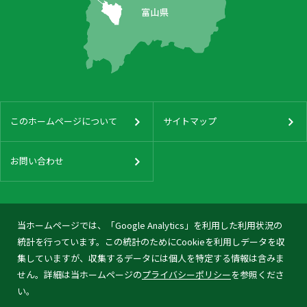
このホームページについて
サイトマップ
お問い合わせ
当ホームページでは、「Google Analytics」を利用した利用状況の
統計を行っています。この統計のためにCookieを利用しデータを収
集していますが、収集するデータには個人を特定する情報は含みま
せん。詳細は当ホームページの
プライバシーポリシー
を参照くださ
い。