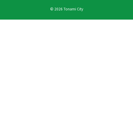
© 2026 Tonami City