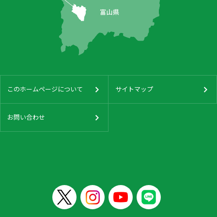
このホームページについて
サイトマップ
お問い合わせ