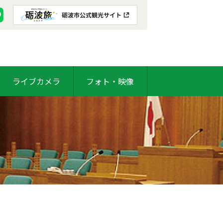
ライブカメラ
フォト・映像