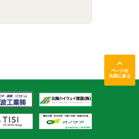
ページの
先頭に戻る