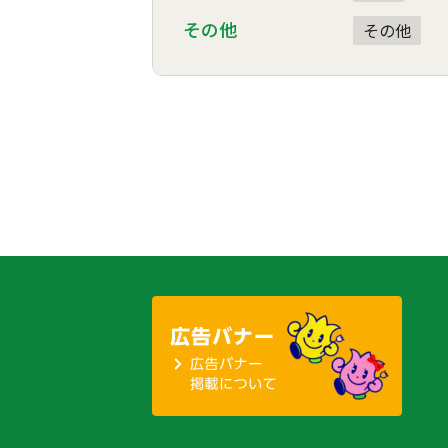
その他
その他