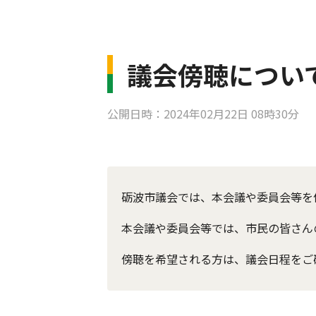
議会傍聴につい
公開日時：2024年02月22日 08時30分
砺波市議会では、本会議や委員会等を
本会議や委員会等では、市民の皆さん
傍聴を希望される方は、議会日程をご