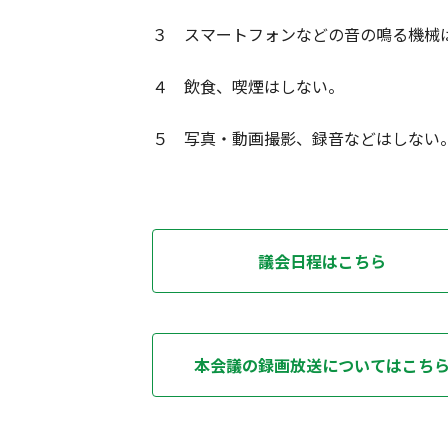
３ スマートフォンなどの音の鳴る機械
４ 飲食、喫煙はしない。
５ 写真・動画撮影、録音などはしない
議会日程はこちら
本会議の録画放送についてはこち