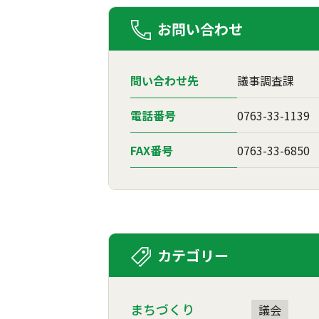
お問い合わせ
問い合わせ先
議事調査課
電話番号
0763-33-1139
FAX番号
0763-33-6850
カテゴリー
まちづくり
議会