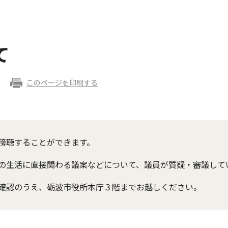
て
このページを印刷する
傍聴することができます。
の生活に直接関わる議案などについて、議員が質疑・審議して
確認のうえ、砺波市役所本庁３階までお越しください。