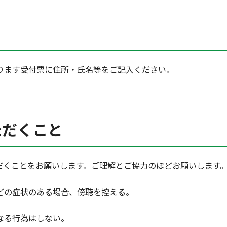
ります受付票に住所・氏名等をご記入ください。
ただくこと
だくことをお願いします。ご理解とご協力のほどお願いします
どの症状のある場合、傍聴を控える。
なる行為はしない。