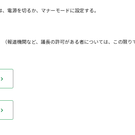
は、電源を切るか、マナーモードに設定する。
。（報道機関など、議長の許可がある者については、この限り
ら