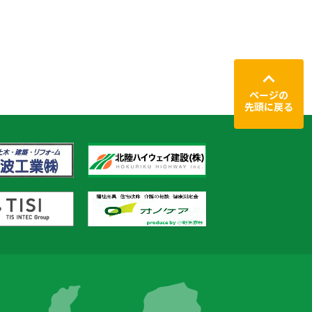
ページの
先頭に戻る