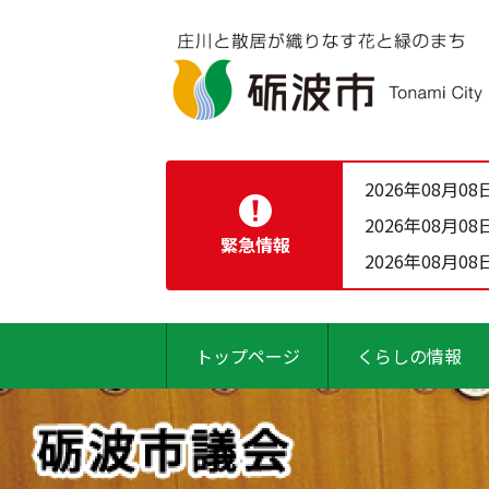
2026年08月08
2026年08月08
緊急情報
2026年08月08
トップページ
くらしの情報