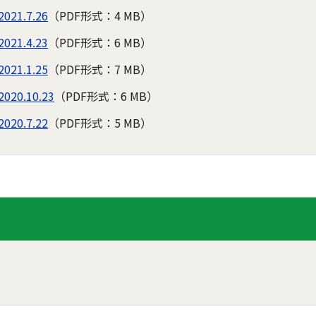
1.7.26
（PDF形式：4 MB）
1.4.23
（PDF形式：6 MB）
1.1.25
（PDF形式：7 MB）
0.10.23
（PDF形式：6 MB）
0.7.22
（PDF形式：5 MB）