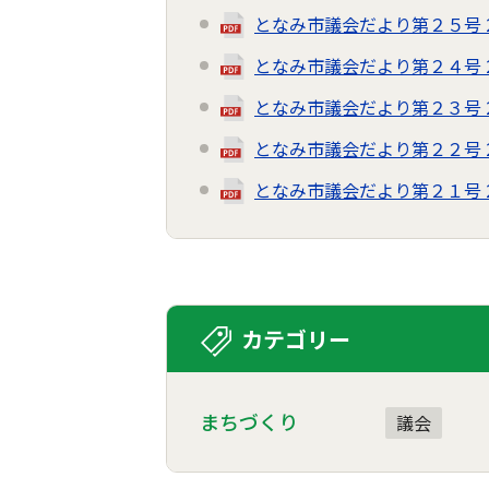
となみ市議会だより第２５号 202
となみ市議会だより第２４号 202
となみ市議会だより第２３号 202
となみ市議会だより第２２号 202
となみ市議会だより第２１号 202
カテゴリー
まちづくり
議会