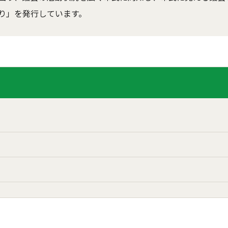
り」を発行しています。