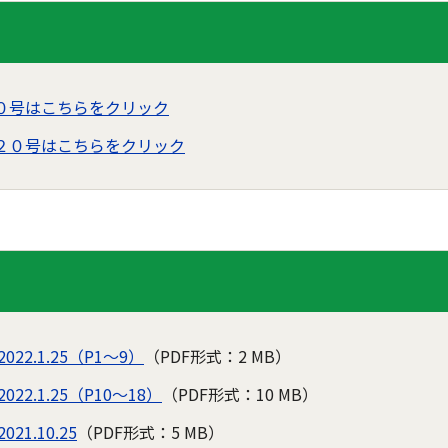
０号はこちらをクリック
２０号はこちらをクリック
2.1.25（P1～9）
（PDF形式：2 MB）
2.1.25（P10～18）
（PDF形式：10 MB）
1.10.25
（PDF形式：5 MB）