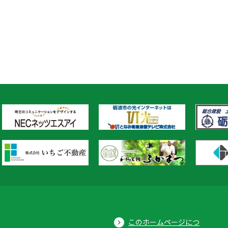
このホームページにつ