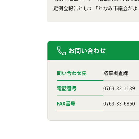
定例会報告として「となみ市議会だよ
お問い合わせ
問い合わせ先
議事調査課
電話番号
0763-33-1139
FAX番号
0763-33-6850