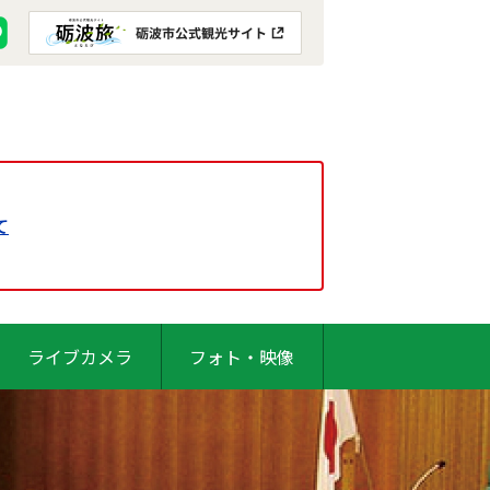
て
ライブカメラ
フォト・映像