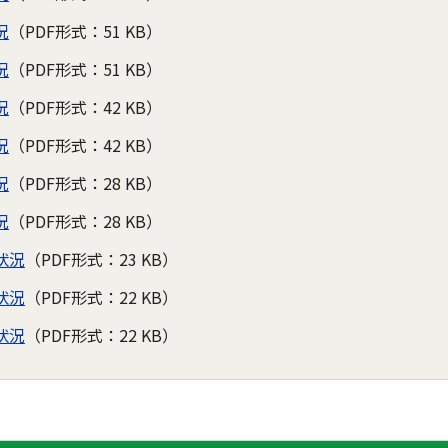
況
（PDF形式：51 KB）
況
（PDF形式：51 KB）
況
（PDF形式：42 KB）
況
（PDF形式：42 KB）
況
（PDF形式：28 KB）
況
（PDF形式：28 KB）
状況
（PDF形式：23 KB）
状況
（PDF形式：22 KB）
状況
（PDF形式：22 KB）