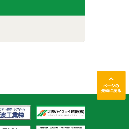
ページの
先頭に戻る