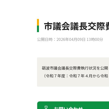
市議会議長交際
公開日時：2026年04月09日 13時00分
砺波市議会議長交際費執行状況を公開
（令和７年度：令和７年４月から令和
お問い合わせ