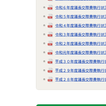
令和６年度議長交際費執行状
令和５年度議長交際費執行状
令和４年度議長交際費執行状
令和３年度議長交際費執行状
令和２年度議長交際費執行状
令和元年度議長交際費執行状
平成３０年度議長交際費執行
平成２９年度議長交際費執行
平成２８年度議長交際費執行