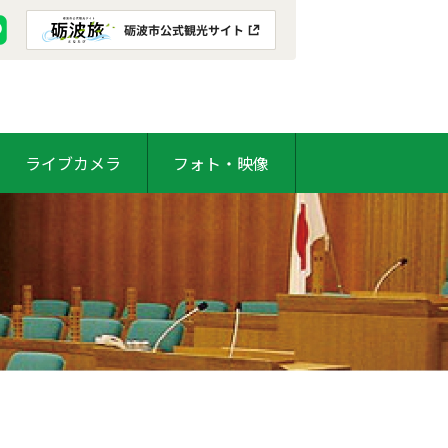
ライブカメラ
フォト・映像