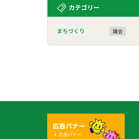
カテゴリー
まちづくり
議会