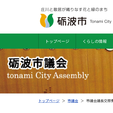
トップページ
くらしの情報
トップページ
＞
市議会
＞
市議会議長交際