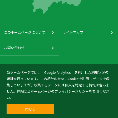
このホームページについて
サイトマップ
お問い合わせ
当ホームページでは、「Google Analytics」を利用した利用状況の
統計を行っています。この統計のためにCookieを利用しデータを収
集していますが、収集するデータには個人を特定する情報は含みま
せん。詳細は当ホームページの
プライバシーポリシー
を参照くださ
い。
閉じる
© 2026 Tonami City