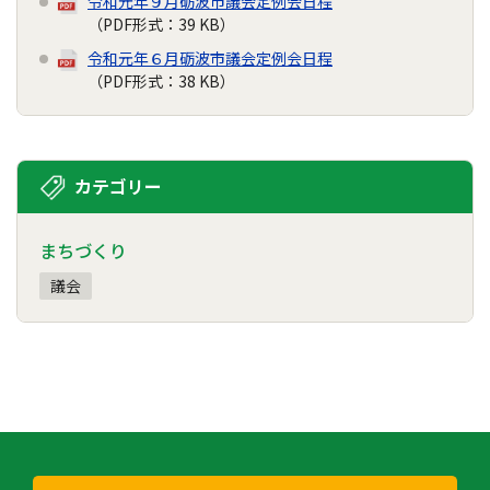
令和元年９月砺波市議会定例会日程
（PDF形式：39 KB）
令和元年６月砺波市議会定例会日程
（PDF形式：38 KB）
カテゴリー
まちづくり
議会