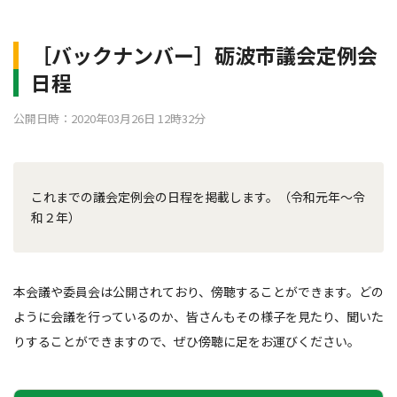
［バックナンバー］砺波市議会定例会
日程
公開日時：2020年03月26日 12時32分
これまでの議会定例会の日程を掲載します。（令和元年～令
和２年）
本会議や委員会は公開されており、傍聴することができます。どの
ように会議を行っているのか、皆さんもその様子を見たり、聞いた
りすることができますので、ぜひ傍聴に足をお運びください。