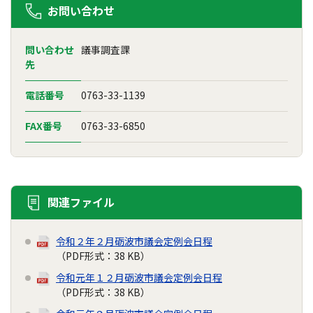
お問い合わせ
問い合わせ
議事調査課
先
電話番号
0763-33-1139
FAX番号
0763-33-6850
関連ファイル
令和２年２月砺波市議会定例会日程
（PDF形式：38 KB）
令和元年１２月砺波市議会定例会日程
（PDF形式：38 KB）