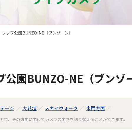
リップ公園BUNZO-NE（ブンゾーン）
公園BUNZO-NE（ブンゾ
テージ
大花壇
スカイウォーク
東門方面
とで、その方向に向けてカメラの向きを切り替えることができます。