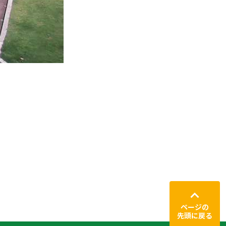
ページの
先頭に戻る