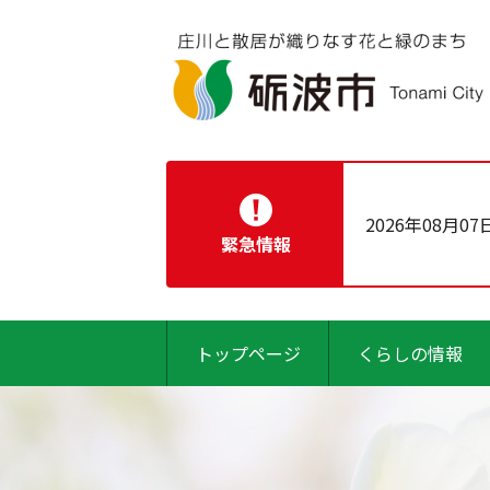
2026年08月07
緊急情報
トップページ
くらしの情報