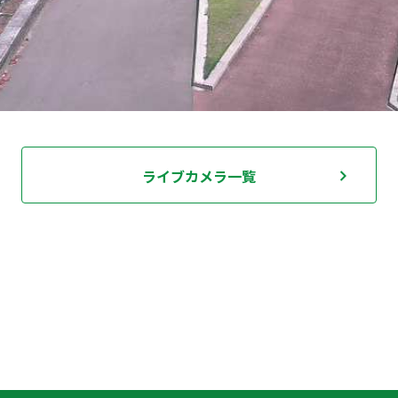
ライブカメラ一覧