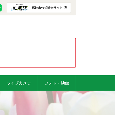
ライブカメラ
フォト・映像