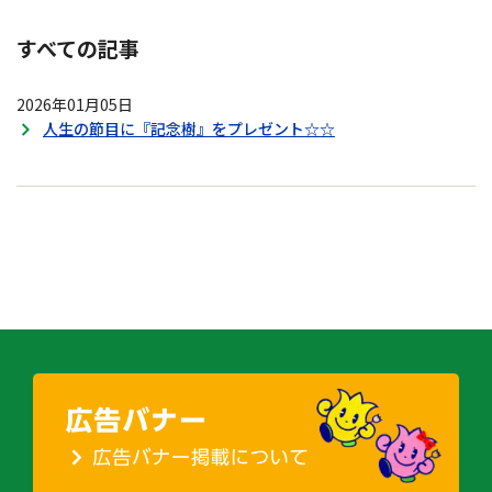
すべての記事
2026年01月05日
人生の節目に『記念樹』をプレゼント☆☆