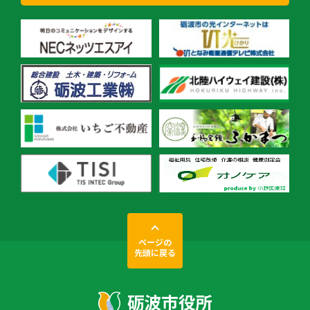
ページの
先頭に戻る