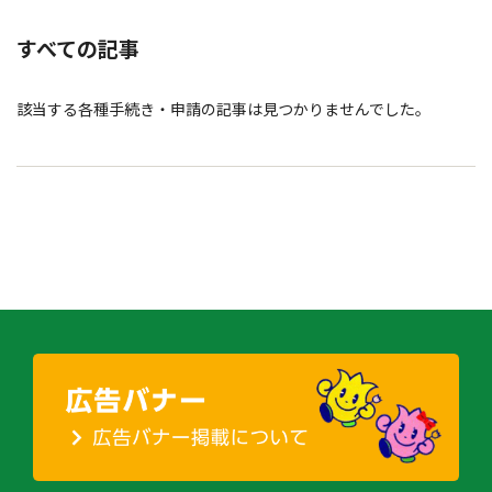
すべての記事
該当する各種手続き・申請の記事は見つかりませんでした。