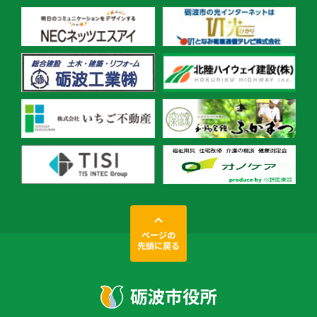
ページの
先頭に戻る