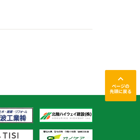
ページの
先頭に戻る