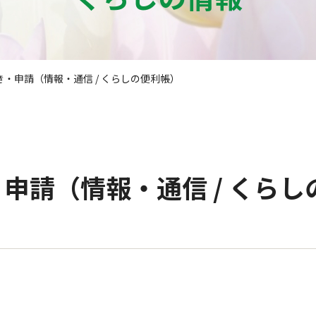
・申請（情報・通信 / くらしの便利帳）
申請（情報・通信 / くらし