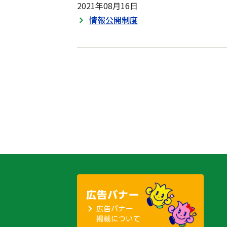
2021年08月16日
情報公開制度