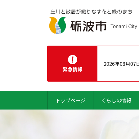
2026年08月07
緊急情報
トップページ
くらしの情報