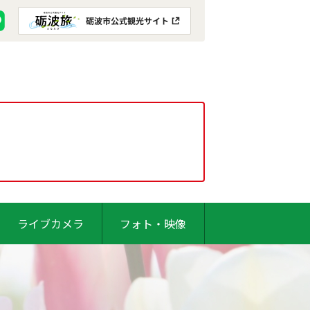
ライブカメラ
フォト・映像