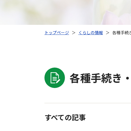
トップページ
＞
くらしの情報
＞
各種手続き
各種手続き・
すべての記事