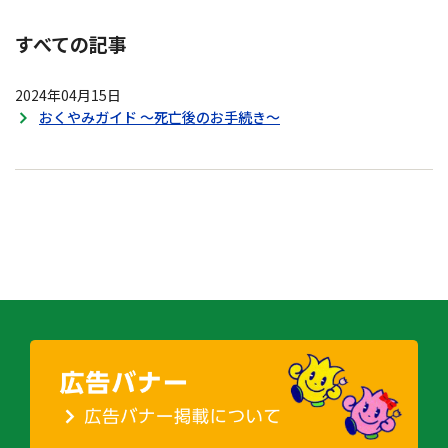
すべての記事
2024年04月15日
おくやみガイド ～死亡後のお手続き～