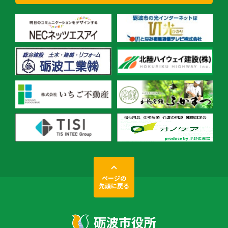
ページの
先頭に戻る