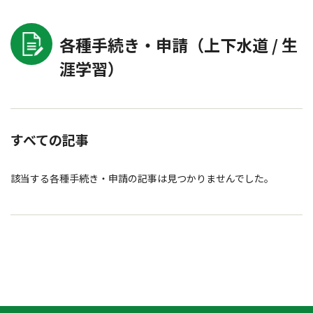
各種手続き・申請（上下水道 / 生
涯学習）
すべての記事
該当する各種手続き・申請の記事は見つかりませんでした。