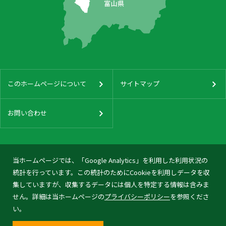
このホームページについて
サイトマップ
お問い合わせ
当ホームページでは、「Google Analytics」を利用した利用状況の
統計を行っています。この統計のためにCookieを利用しデータを収
集していますが、収集するデータには個人を特定する情報は含みま
せん。詳細は当ホームページの
プライバシーポリシー
を参照くださ
い。