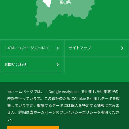
このホームページについて
サイトマップ
お問い合わせ
当ホームページでは、「Google Analytics」を利用した利用状況の
統計を行っています。この統計のためにCookieを利用しデータを収
集していますが、収集するデータには個人を特定する情報は含みま
せん。詳細は当ホームページの
プライバシーポリシー
を参照くださ
い。