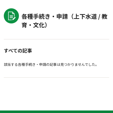
各種手続き・申請（上下水道 / 教
育・文化）
すべての記事
該当する各種手続き・申請の記事は見つかりませんでした。