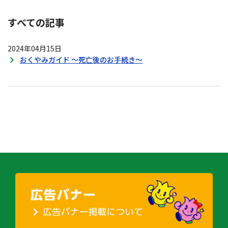
すべての記事
2024年04月15日
おくやみガイド ～死亡後のお手続き～