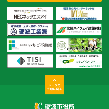
ページの
先頭に戻る