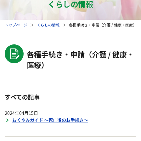
くらしの情報
トップページ
＞
くらしの情報
＞
各種手続き・申請（介護 / 健康・医療）
各種手続き・申請（介護 / 健康・
医療）
すべての記事
2024年04月15日
おくやみガイド ～死亡後のお手続き～