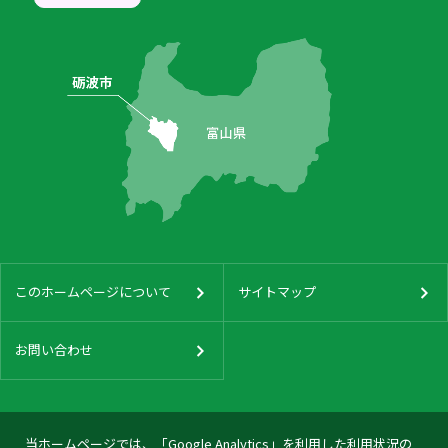
このホームページについて
サイトマップ
お問い合わせ
当ホームページでは、「Google Analytics」を利用した利用状況の