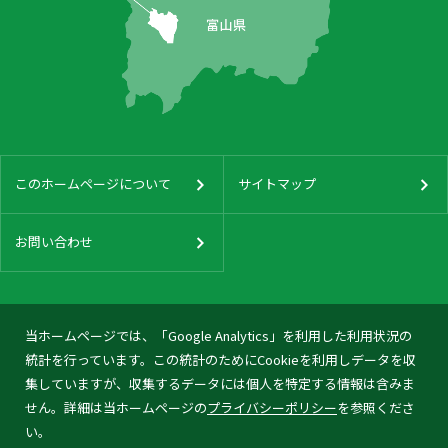
このホームページについて
サイトマップ
お問い合わせ
当ホームページでは、「Google Analytics」を利用した利用状況の
統計を行っています。この統計のためにCookieを利用しデータを収
集していますが、収集するデータには個人を特定する情報は含みま
せん。詳細は当ホームページの
プライバシーポリシー
を参照くださ
い。