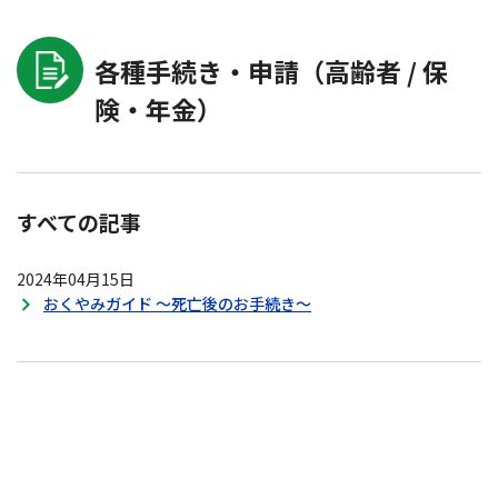
各種手続き・申請（高齢者 / 保
険・年金）
すべての記事
2024年04月15日
おくやみガイド ～死亡後のお手続き～