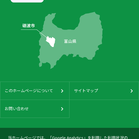
このホームページについて
サイトマップ
お問い合わせ
当ホームページでは、「Google Analytics」を利用した利用状況の