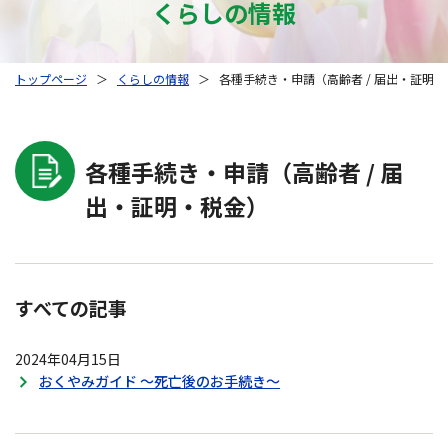
くらしの情報
トップページ
＞
くらしの情報
＞
各種手続き・申請（高齢者 / 届出・証明
各種手続き・申請（高齢者 / 届
出・証明・税金）
すべての記事
2024年04月15日
おくやみガイド ～死亡後のお手続き～