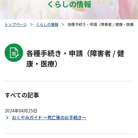
くらしの情報
トップページ
＞
くらしの情報
＞
各種手続き・申請（障害者 / 健康・医療）
各種手続き・申請（障害者 / 健
康・医療）
すべての記事
2024年04月15日
おくやみガイド ～死亡後のお手続き～