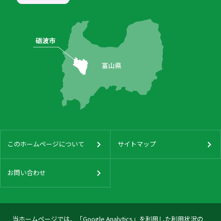
このホームページについて
サイトマップ
お問い合わせ
当ホームページでは、「Google Analytics」を利用した利用状況の