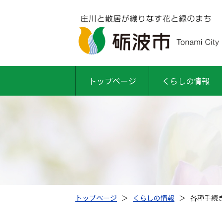
トップページ
くらしの情報
トップページ
＞
くらしの情報
＞
各種手続き