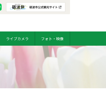
ライブカメラ
フォト・映像