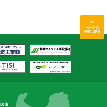
ページの
先頭に戻る