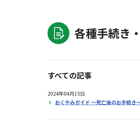
各種手続き・
すべての記事
2024年04月15日
おくやみガイド ～死亡後のお手続き