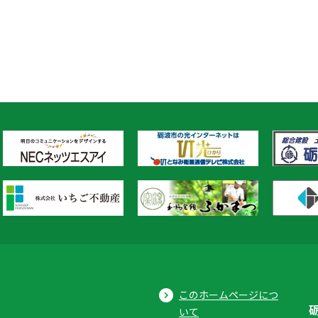
このホームページにつ
いて