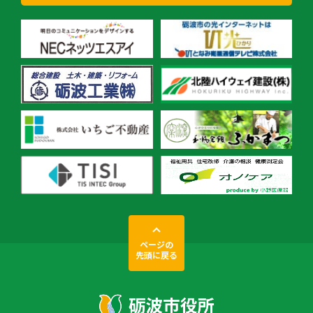
ページの
先頭に戻る