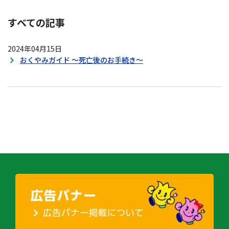
すべての記事
2024年04月15日
おくやみガイド ～死亡後のお手続き～