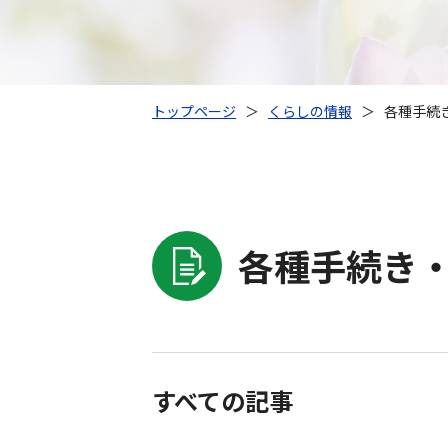
トップページ
＞
くらしの情報
＞
各種手続き
各種手続き・
すべての記事