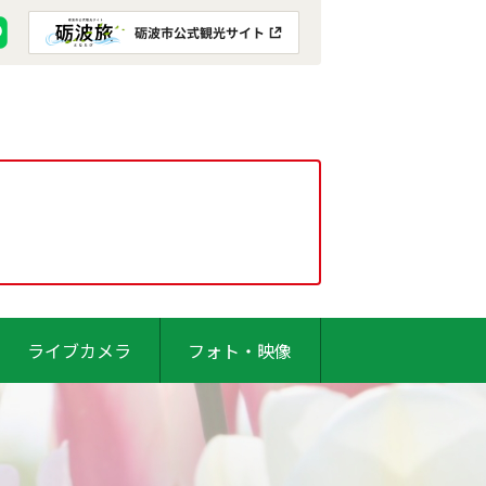
ライブカメラ
フォト・映像