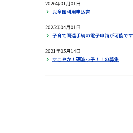
2026年01月01日
児童館利用申込書
2025年04月01日
子育て関連手続の電子申請が可能です
2021年05月14日
すこやか！砺波っ子！！の募集