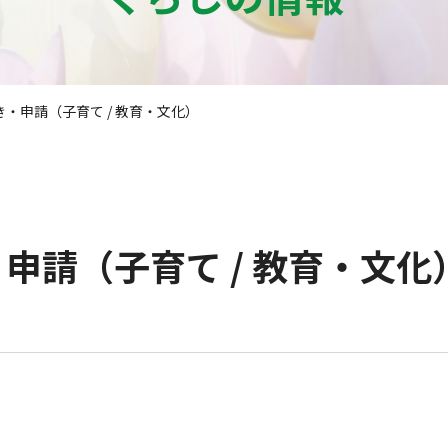
・申請（子育て / 教育・文化）
申請（子育て / 教育・文化