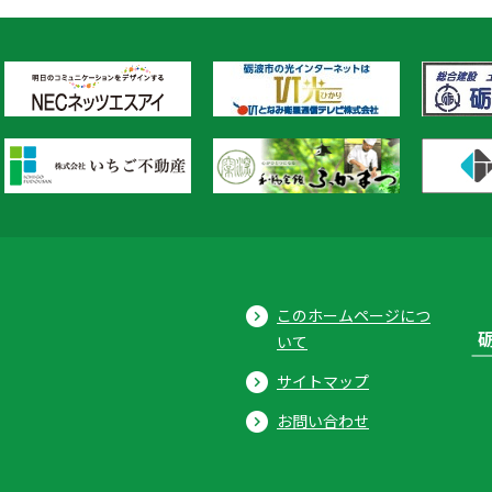
このホームページにつ
いて
サイトマップ
お問い合わせ