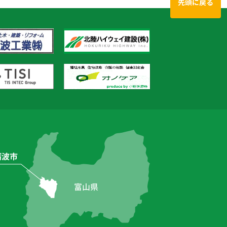
先頭に戻る