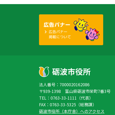
法人番号：7000020162086
〒939-1398 富山県砺波市栄町7番3号
TEL：0763-33-1111（代表）
FAX：0763-33-5325（総務課）
砺波市役所（本庁舎）へのアクセス