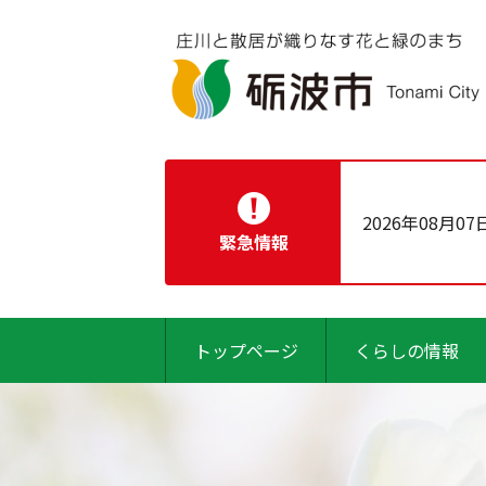
2026年08月07
緊急情報
トップページ
くらしの情報