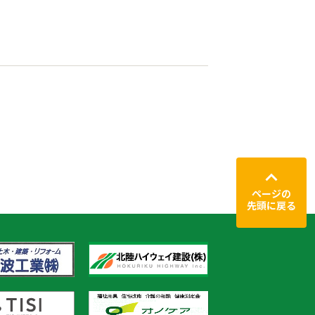
ページの
先頭に戻る