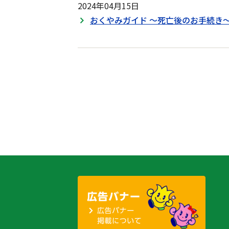
2024年04月15日
おくやみガイド ～死亡後のお手続き