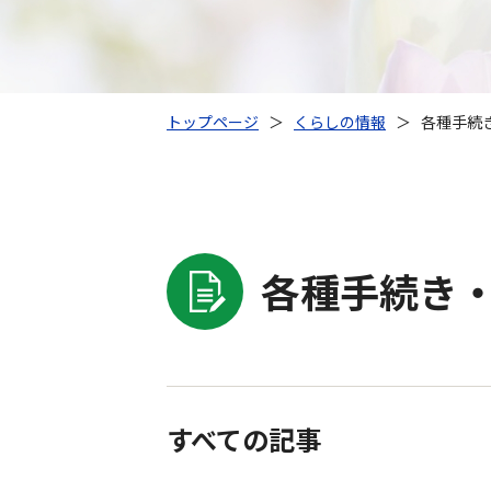
トップページ
＞
くらしの情報
＞
各種手続き
各種手続き・
すべての記事