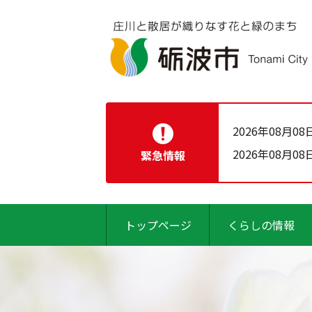
2026年08月08
2026年08月08
緊急情報
トップページ
くらしの情報