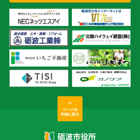
ページの
先頭に戻る