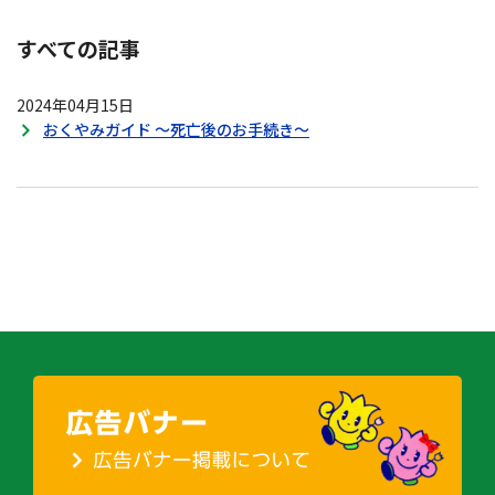
すべての記事
2024年04月15日
おくやみガイド ～死亡後のお手続き～